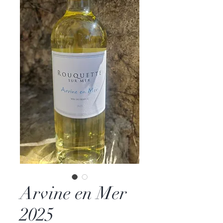
Arvine en Mer
2025